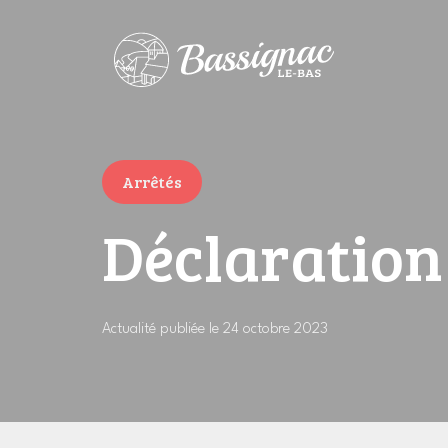
Arrêtés
Déclaration
Actualité publiée le 24 octobre 2023