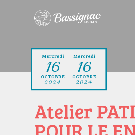
Mercredi
Mercredi
16
16
OCTOBRE
OCTOBRE
2024
2024
Atelier PAT
POUR LE E