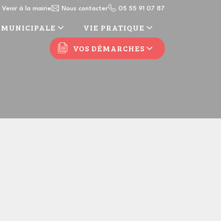
Venir à la mairie
Nous contacter
05 55 91 07 87
 MUNICIPALE
VIE PRATIQUE
VOS DÉMARCHES