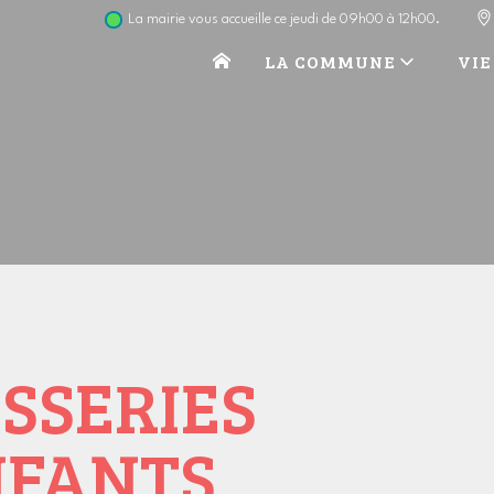
La mairie vous accueille ce jeudi de 09h00 à 12h00.
LA COMMUNE
VIE
ISSERIES
NFANTS