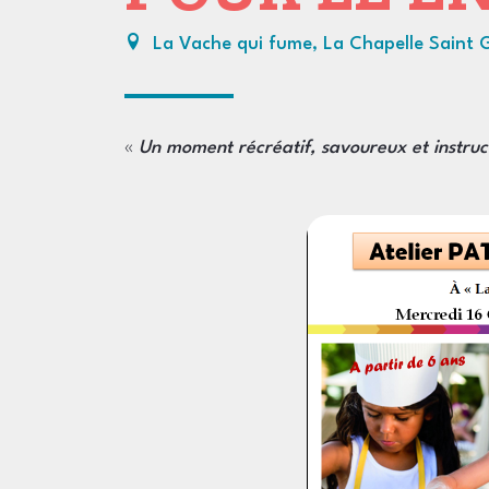
La Vache qui fume, La Chapelle Saint 
«
Un moment récréatif, savoureux et instruct