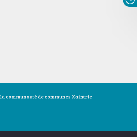
e la communauté de communes Xaintrie