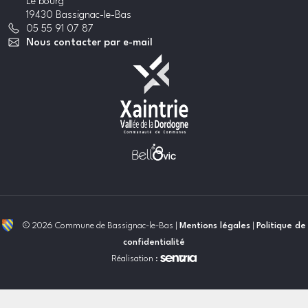
Le bourg
19430 Bassignac-le-Bas
05 55 91 07 87
Nous contacter par e-mail
© 2026 Commune de Bassignac-le-Bas |
Mentions légales
|
Politique de
confidentialité
Réalisation :