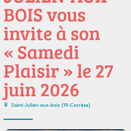
BOIS vous
invite à son
« Samedi
Plaisir » le 27
juin 2026
Saint-Julien-aux-bois (19-Corrèze)