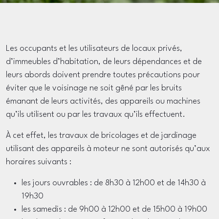
Les occupants et les utilisateurs de locaux privés,
d’immeubles d’habitation, de leurs dépendances et de
leurs abords doivent prendre toutes précautions pour
éviter que le voisinage ne soit gêné par les bruits
émanant de leurs activités, des appareils ou machines
qu’ils utilisent ou par les travaux qu’ils effectuent.
À cet effet, les travaux de bricolages et de jardinage
utilisant des appareils à moteur ne sont autorisés qu’aux
horaires suivants :
les jours ouvrables : de 8h30 à 12h00 et de 14h30 à
19h30
les samedis : de 9h00 à 12h00 et de 15h00 à 19h00