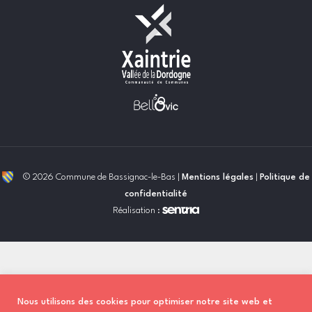
© 2026 Commune de Bassignac-le-Bas |
Mentions légales
|
Politique de
confidentialité
Réalisation :
Nous utilisons des cookies pour optimiser notre site web et