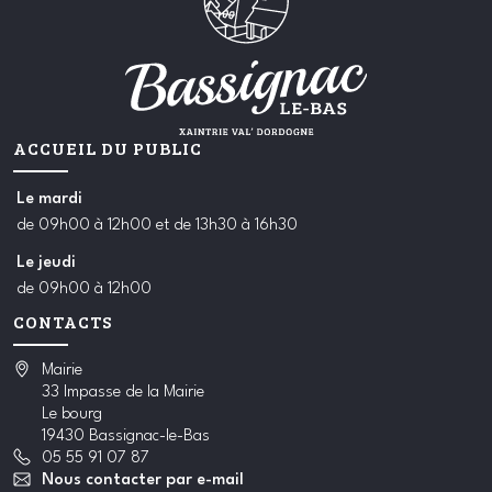
ACCUEIL DU PUBLIC
Le
mardi
de 09h00 à 12h00 et de 13h30 à 16h30
Le
jeudi
de 09h00 à 12h00
CONTACTS
Mairie
33 Impasse de la Mairie
Le bourg
19430 Bassignac-le-Bas
05 55 91 07 87
Nous contacter par e-mail