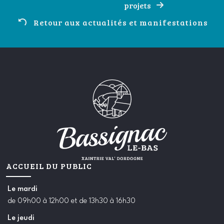
projets
Retour aux actualités et manifestations
ACCUEIL DU PUBLIC
Le
mardi
de 09h00 à 12h00 et de 13h30 à 16h30
Le
jeudi