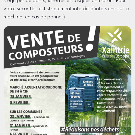
s’équiper de gants, lunettes et casques anti-bruit. Pour
votre sécurité il est strictement interdit d’intervenir sur la
machine, en cas de panne.)