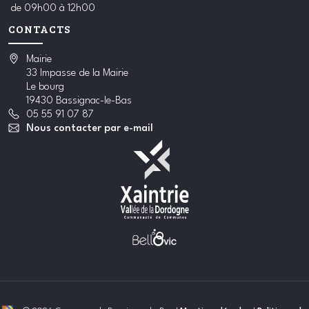
de 09h00 à 12h00
CONTACTS
Mairie
33 Impasse de la Mairie
Le bourg
19430 Bassignac-le-Bas
05 55 91 07 87
Nous contacter par e-mail