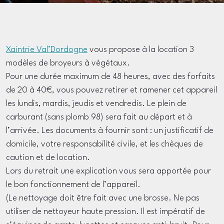
Xaintrie Val’Dordogne
vous propose à la location 3
modèles de broyeurs à végétaux.
Pour une durée maximum de 48 heures, avec des forfaits
de 20 à 40€, vous pouvez retirer et ramener cet appareil
les lundis, mardis, jeudis et vendredis. Le plein de
carburant (sans plomb 98) sera fait au départ et à
l’arrivée. Les documents à fournir sont : un justificatif de
domicile, votre responsabilité civile, et les chèques de
caution et de location.
Lors du retrait une explication vous sera apportée pour
le bon fonctionnement de l’appareil.
(Le nettoyage doit être fait avec une brosse. Ne pas
utiliser de nettoyeur haute pression. Il est impératif de